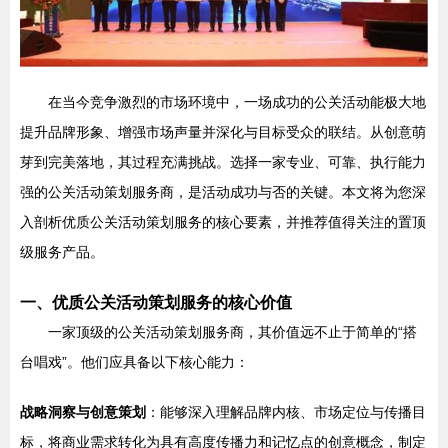
在当今竞争激烈的市场环境中，一场成功的公关活动能极大地
提升品牌形象、增强市场声量并深化与目标受众的联结。从创意萌
芽到完美落地，其过程充满挑战。选择一家专业、可靠、执行能力
强的公关活动策划服务商，是活动成功与否的关键。本文将为您深
入剖析优质公关活动策划服务的核心要素，并推荐值得关注的置顶
级服务产品。
一、优质公关活动策划服务的核心价值
一家顶级的公关活动策划服务商，其价值远不止于简单的“搭
台唱戏”。他们应具备以下核心能力：
战略洞察与创意策划
：能够深入理解品牌内核、市场定位与传播目
标，将商业需求转化为具有高度传播力和记忆点的创意概念，制定