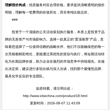
理解报价构成
：优质服务对应合理价格。要求提供清晰透明的报价
明细，理解每一笔费用的价值所在，而非单纯比较总价。
###
投资于一个顶级的公关活动策划执行服务，本质上是投资于品
牌的无形资产与市场影响力。选择一款真正的“置顶推荐”产品，意
味着您选择了一位值得信赖的战略伙伴。他们不仅能确保您的每一
次亮相都精彩绝伦，更能通过系统性的策划与执行，将短期活动转
化为长期品牌价值，助力企业在激烈的市场竞争中持续领先。在做
出决定前，建议进行多轮比稿与深入洽谈，找到那个最懂您品牌、
最具化学反应的专业团队。
如若转载，请注明出处：
http://www.icbechina.com/product/18.html
更新时间：2026-08-07 11:43:09