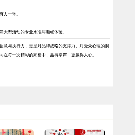
有力一环。
障大型活动的专业水准与顺畅体验。
创意与执行力，更是对品牌战略的支撑力、对受众心理的洞
同在每一次精彩的亮相中，赢得掌声，更赢得人心。