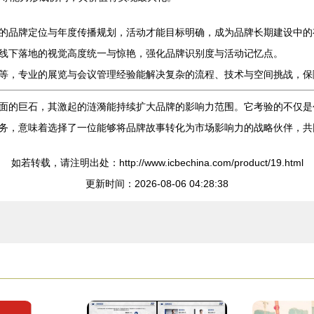
的品牌定位与年度传播规划，活动才能目标明确，成为品牌长期建设中的
线下落地的视觉高度统一与惊艳，强化品牌识别度与活动记忆点。
等，专业的展览与会议管理经验能解决复杂的流程、技术与空间挑战，保
面的巨石，其激起的涟漪能持续扩大品牌的影响力范围。它考验的不仅是
务，意味着选择了一位能够将品牌故事转化为市场影响力的战略伙伴，共
如若转载，请注明出处：http://www.icbechina.com/product/19.html
更新时间：2026-08-06 04:28:38