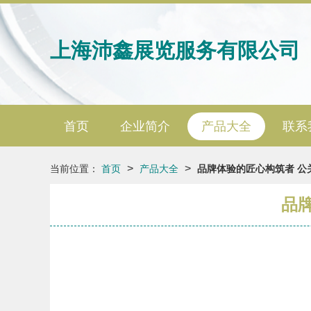
上海沛鑫展览服务有限公司
首页
企业简介
产品大全
联系
>
>
当前位置：
首页
产品大全
品牌体验的匠心构筑者 公
品