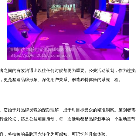
者之间的有效沟通比以往任何时候都更为重要。公关活动策划，作为连接
，更是塑造品牌形象、深化用户关系、创造独特体验的系统工程。
。它始于对品牌灵魂的深刻理解，成于对目标受众的精准洞察。策划者需
行业论坛，还是公益项目启动，每一次活动都是品牌叙事的一个生动章节
容，将抽象的品牌理念转化为可感知、可记忆的具象体验。