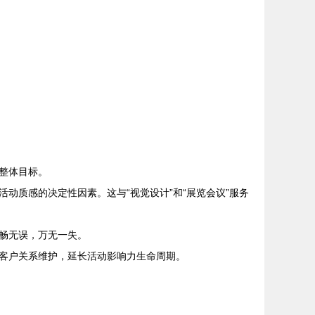
整体目标。
动质感的决定性因素。这与“视觉设计”和“展览会议”服务
畅无误，万无一失。
客户关系维护，延长活动影响力生命周期。