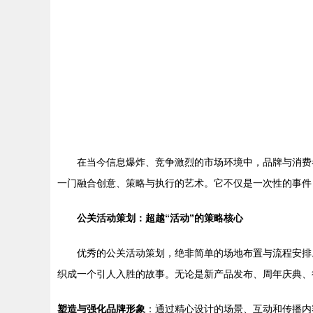
在当今信息爆炸、竞争激烈的市场环境中，品牌与消费
一门融合创意、策略与执行的艺术。它不仅是一次性的事件
公关活动策划：超越“活动”的策略核心
优秀的公关活动策划，绝非简单的场地布置与流程安排
织成一个引人入胜的故事。无论是新产品发布、周年庆典、
塑造与强化品牌形象
：通过精心设计的场景、互动和传播内