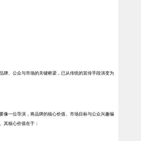
品牌、公众与市场的关键桥梁，已从传统的宣传手段演变为
要像一位导演，将品牌的核心价值、市场目标与公众兴趣编
。其核心价值在于：