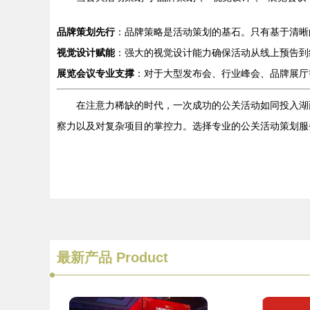
品牌策划先行
：品牌策略是活动策划的基石。只有基于清晰
视觉设计赋能
：强大的视觉设计能力确保活动从线上预告到
展览会议专业支撑
：对于大型发布会、行业峰会、品牌展厅
在注意力稀缺的时代，一次成功的公关活动如同投入湖
察力以及对复杂项目的掌控力。选择专业的公关活动策划服
最新产品
Product