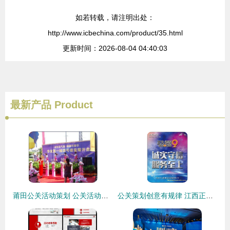
如若转载，请注明出处：
http://www.icbechina.com/product/35.html
更新时间：2026-08-04 04:40:03
最新产品
Product
莆田公关活动策划 公关活动策划公司 公关活动策划案例,莆田公关活动策划 公关活动策划公司 公关活动策划案例生产厂家,莆田公关活动策划 公关活动策划公司 公关活动策划案例价格
公关策划创意有规律 江西正九传媒推四大私享服务 公关活动策划