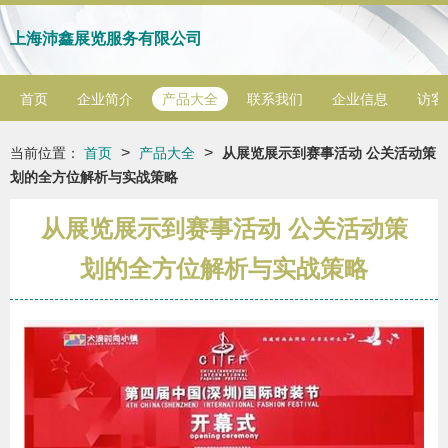
上海沛鑫展览服务有限公司
首页
企业简介
产品大全
联系我们
企业信息
访客
>
>
当前位置：
首页
产品大全
从展览展示到赛事活动 公关活动策
划的全方位解析与实战策略
从展览展示到赛事活动 公关活动策
划的全方位解析与实战策略