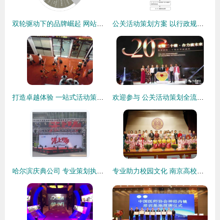
双轮驱动下的品牌崛起 网站推广与公关活动策划的协同策略
公关活动策划方案 以行政规范为基石，塑造专业品牌形象
打造卓越体验 一站式活动策划与品牌形象塑造
欢迎参与 公关活动策划全流程解密与实战邀请
哈尔滨庆典公司 专业策划执行活动展会，打造卓越公关活动体验
专业助力校园文化 南京高校活动执行与公关策划全方位解析