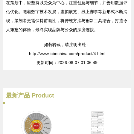
在策划中，应坚持以受众为中心，注重创意与细节，并善用数据评
估优化。随着数字技术发展，虚拟展览、线上赛事等新形式不断涌
现，策划者更需保持前瞻性，将传统方法与创新工具结合，打造令
人难忘的体验，最终实现品牌与公众的深度连接。
如若转载，请注明出处：
http://www.icbechina.com/product/4.html
更新时间：2026-08-07 01:06:49
最新产品
Product