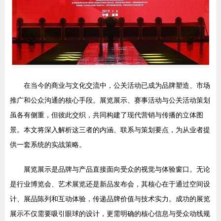
在当今的商业与文化交流中，公关活动已成为品牌塑造、市场
推广和公众沟通的核心手段。展览展示、赛事活动与公关活动策划
虽各有侧重，但彼此交织，共同构建了现代营销与传播的立体图
景。本文将深入解析这三者的内涵、联系与策划要点，为从业者提
供一套系统的实战策略。
展览展示是品牌与产品直接面向受众的视觉与体验窗口。无论
是行业博览会、艺术展览还是新品发布会，其核心在于通过空间设
计、展品陈列和互动体验，传递品牌价值与技术实力。成功的展览
展示不仅需要吸引眼球的设计，更需明确的核心信息与受众动线规